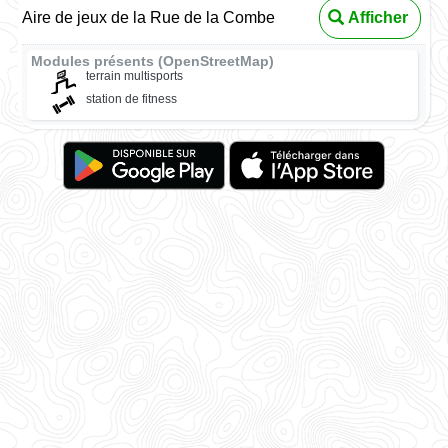
Aire de jeux de la Rue de la Combe
Afficher
Modules présents (OpenStreetMap)
terrain multisports
station de fitness