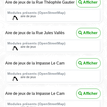
Aire de jeux de la Rue Théophile Gautier
Afficher
Modules présents (OpenStreetMap)
aire de jeux
Aire de jeux de la Rue Jules Vallès
Afficher
Modules présents (OpenStreetMap)
aire de jeux
Aire de jeux de la Impasse Le Cam
Afficher
Modules présents (OpenStreetMap)
aire de jeux
Aire de jeux de la Impasse Le Cam
Afficher
Modules présents (OpenStreetMap)