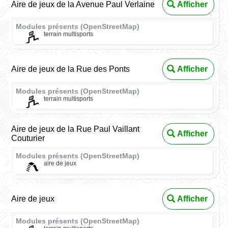
Aire de jeux de la Avenue Paul Verlaine
Afficher
Modules présents (OpenStreetMap)
terrain multisports
Aire de jeux de la Rue des Ponts
Afficher
Modules présents (OpenStreetMap)
terrain multisports
Aire de jeux de la Rue Paul Vaillant
Afficher
Couturier
Modules présents (OpenStreetMap)
aire de jeux
Aire de jeux
Afficher
Modules présents (OpenStreetMap)