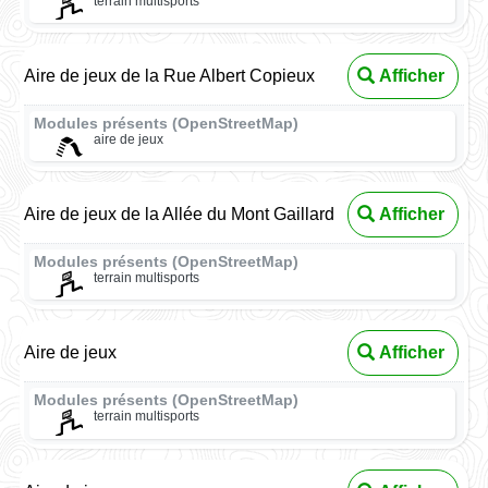
terrain multisports
Aire de jeux de la Rue Albert Copieux
Afficher
Modules présents (OpenStreetMap)
aire de jeux
Aire de jeux de la Allée du Mont Gaillard
Afficher
Modules présents (OpenStreetMap)
terrain multisports
Aire de jeux
Afficher
Modules présents (OpenStreetMap)
terrain multisports