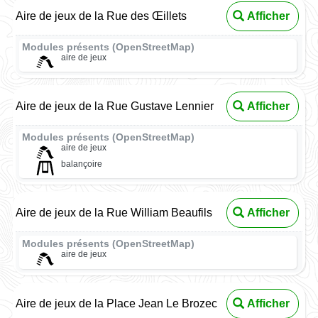
Aire de jeux de la Rue des Œillets
Afficher
Modules présents (OpenStreetMap)
aire de jeux
Aire de jeux de la Rue Gustave Lennier
Afficher
Modules présents (OpenStreetMap)
aire de jeux
balançoire
Aire de jeux de la Rue William Beaufils
Afficher
Modules présents (OpenStreetMap)
aire de jeux
Aire de jeux de la Place Jean Le Brozec
Afficher