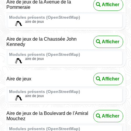
Aire de jeux de la Avenue de la
Afficher
Pommeraie
Modules présents (OpenStreetMap)
aire de jeux
Aire de jeux de la Chaussée John
Afficher
Kennedy
Modules présents (OpenStreetMap)
aire de jeux
Aire de jeux
Afficher
Modules présents (OpenStreetMap)
aire de jeux
Aire de jeux de la Boulevard de l'Amiral
Afficher
Mouchez
Modules présents (OpenStreetMap)