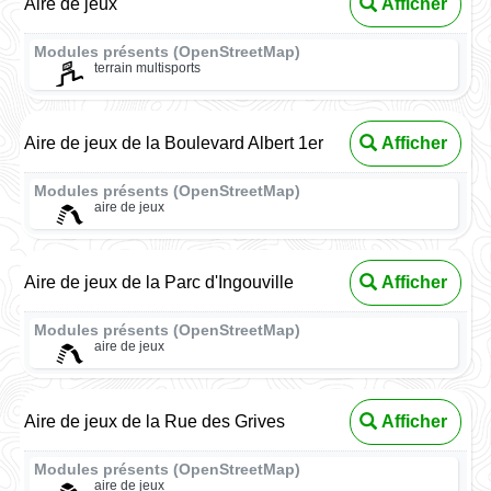
Aire de jeux
Afficher
Modules présents (OpenStreetMap)
terrain multisports
Aire de jeux de la Boulevard Albert 1er
Afficher
Modules présents (OpenStreetMap)
aire de jeux
Aire de jeux de la Parc d'Ingouville
Afficher
Modules présents (OpenStreetMap)
aire de jeux
Aire de jeux de la Rue des Grives
Afficher
Modules présents (OpenStreetMap)
aire de jeux