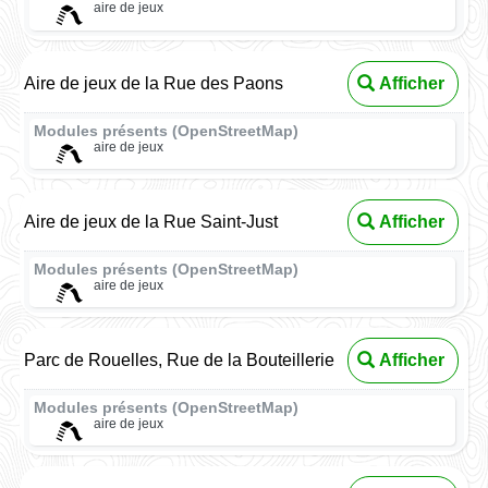
aire de jeux
Aire de jeux de la Rue des Paons
Afficher
Modules présents (OpenStreetMap)
aire de jeux
Aire de jeux de la Rue Saint-Just
Afficher
Modules présents (OpenStreetMap)
aire de jeux
Parc de Rouelles, Rue de la Bouteillerie
Afficher
Modules présents (OpenStreetMap)
aire de jeux