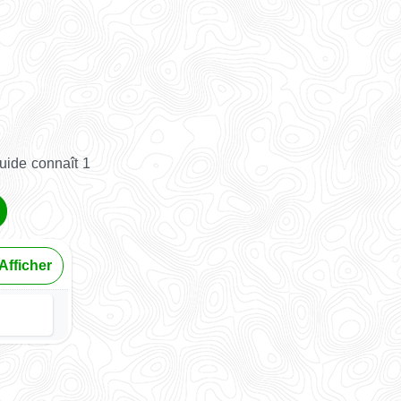
uide connaît 1
Afficher