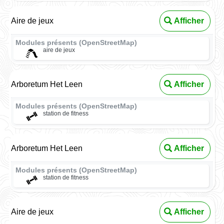
Aire de jeux
Afficher
Modules présents (OpenStreetMap)
aire de jeux
Arboretum Het Leen
Afficher
Modules présents (OpenStreetMap)
station de fitness
Arboretum Het Leen
Afficher
Modules présents (OpenStreetMap)
station de fitness
Aire de jeux
Afficher