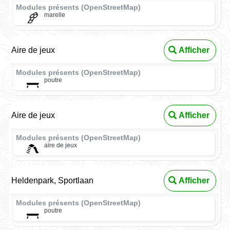
Modules présents (OpenStreetMap)
marelle
Aire de jeux
Afficher
Modules présents (OpenStreetMap)
poutre
Aire de jeux
Afficher
Modules présents (OpenStreetMap)
aire de jeux
Heldenpark, Sportlaan
Afficher
Modules présents (OpenStreetMap)
poutre