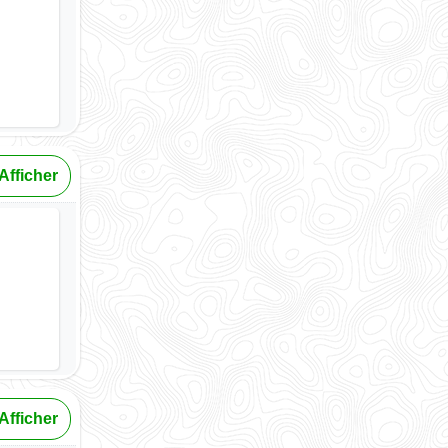
Afficher
Afficher