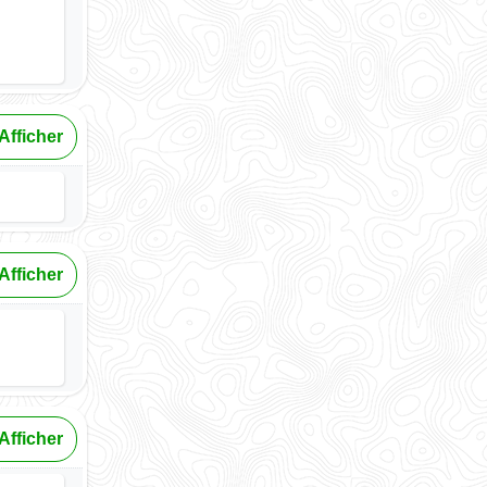
Afficher
Afficher
Afficher