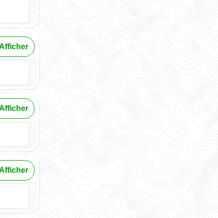
Afficher
Afficher
Afficher