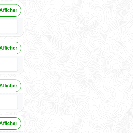
Afficher
Afficher
Afficher
Afficher