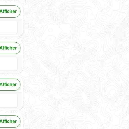
Afficher
Afficher
Afficher
Afficher