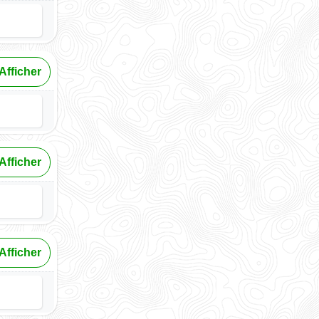
Afficher
Afficher
Afficher