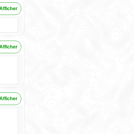
Afficher
Afficher
Afficher