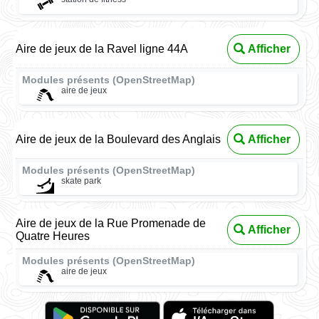
Aire de jeux de la Ravel ligne 44A
Afficher
Modules présents (OpenStreetMap)
aire de jeux
Aire de jeux de la Boulevard des Anglais
Afficher
Modules présents (OpenStreetMap)
skate park
Aire de jeux de la Rue Promenade de
Afficher
Quatre Heures
Modules présents (OpenStreetMap)
aire de jeux