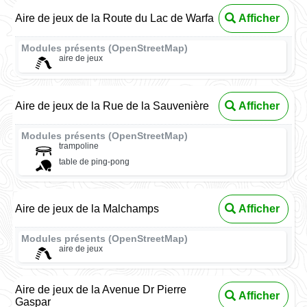
Aire de jeux de la Route du Lac de Warfa
Afficher
Modules présents (OpenStreetMap)
aire de jeux
Aire de jeux de la Rue de la Sauvenière
Afficher
Modules présents (OpenStreetMap)
trampoline
table de ping-pong
Aire de jeux de la Malchamps
Afficher
Modules présents (OpenStreetMap)
aire de jeux
Aire de jeux de la Avenue Dr Pierre
Afficher
Gaspar