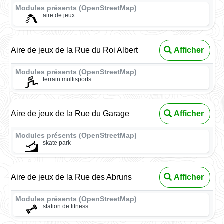
Modules présents (OpenStreetMap)
aire de jeux
Aire de jeux de la Rue du Roi Albert
Afficher
Modules présents (OpenStreetMap)
terrain multisports
Aire de jeux de la Rue du Garage
Afficher
Modules présents (OpenStreetMap)
skate park
Aire de jeux de la Rue des Abruns
Afficher
Modules présents (OpenStreetMap)
station de fitness