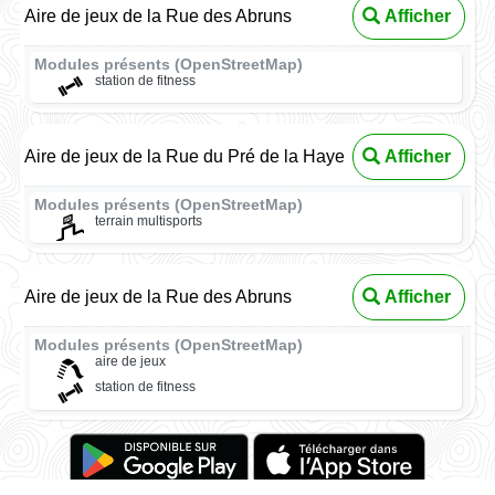
Aire de jeux de la Rue des Abruns
Afficher
Modules présents (OpenStreetMap)
station de fitness
Aire de jeux de la Rue du Pré de la Haye
Afficher
Modules présents (OpenStreetMap)
terrain multisports
Aire de jeux de la Rue des Abruns
Afficher
Modules présents (OpenStreetMap)
aire de jeux
station de fitness