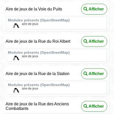
Aire de jeux de la Voie du Puits
Afficher
Modules présents (OpenStreetMap)
aire de jeux
Aire de jeux de la Rue du Roi Albert
Afficher
Modules présents (OpenStreetMap)
aire de jeux
Aire de jeux de la Rue de la Station
Afficher
Modules présents (OpenStreetMap)
aire de jeux
Aire de jeux de la Rue des Anciens
Afficher
Combattants