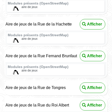
Modules présents (OpenStreetMap)
aire de jeux
Aire de jeux de la Rue de la Hachette
Afficher
Modules présents (OpenStreetMap)
aire de jeux
Aire de jeux de la Rue Fernand Brunfaut
Afficher
Modules présents (OpenStreetMap)
aire de jeux
Aire de jeux de la Rue de Tongres
Afficher
Aire de jeux de la Rue du Roi Albert
Afficher