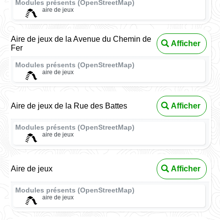
Modules présents (OpenStreetMap)
aire de jeux
Aire de jeux de la Avenue du Chemin de
Afficher
Fer
Modules présents (OpenStreetMap)
aire de jeux
Aire de jeux de la Rue des Battes
Afficher
Modules présents (OpenStreetMap)
aire de jeux
Aire de jeux
Afficher
Modules présents (OpenStreetMap)
aire de jeux