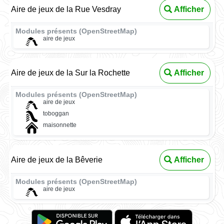
Aire de jeux de la Rue Vesdray
Afficher
Modules présents (OpenStreetMap)
aire de jeux
Aire de jeux de la Sur la Rochette
Afficher
Modules présents (OpenStreetMap)
aire de jeux
toboggan
maisonnette
Aire de jeux de la Bêverie
Afficher
Modules présents (OpenStreetMap)
aire de jeux