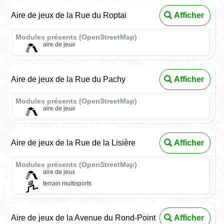
Aire de jeux de la Rue du Roptai
Afficher
Modules présents (OpenStreetMap)
aire de jeux
Aire de jeux de la Rue du Pachy
Afficher
Modules présents (OpenStreetMap)
aire de jeux
Aire de jeux de la Rue de la Lisière
Afficher
Modules présents (OpenStreetMap)
aire de jeux
terrain multisports
Aire de jeux de la Avenue du Rond-Point
Afficher