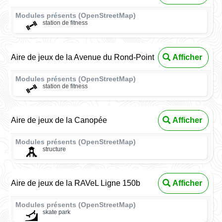
Modules présents (OpenStreetMap)
station de fitness
Aire de jeux de la Avenue du Rond-Point
Afficher
Modules présents (OpenStreetMap)
station de fitness
Aire de jeux de la Canopée
Afficher
Modules présents (OpenStreetMap)
structure
Aire de jeux de la RAVeL Ligne 150b
Afficher
Modules présents (OpenStreetMap)
skate park