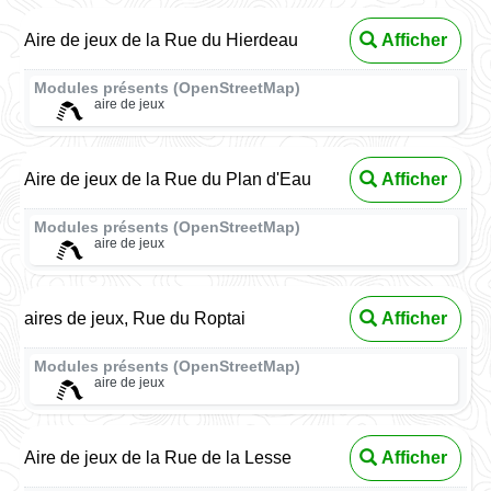
Aire de jeux de la Rue du Hierdeau
Afficher
Modules présents (OpenStreetMap)
aire de jeux
Aire de jeux de la Rue du Plan d'Eau
Afficher
Modules présents (OpenStreetMap)
aire de jeux
aires de jeux, Rue du Roptai
Afficher
Modules présents (OpenStreetMap)
aire de jeux
Aire de jeux de la Rue de la Lesse
Afficher