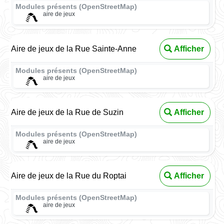
Modules présents (OpenStreetMap)
aire de jeux
Aire de jeux de la Rue Sainte-Anne
Afficher
Modules présents (OpenStreetMap)
aire de jeux
Aire de jeux de la Rue de Suzin
Afficher
Modules présents (OpenStreetMap)
aire de jeux
Aire de jeux de la Rue du Roptai
Afficher
Modules présents (OpenStreetMap)
aire de jeux