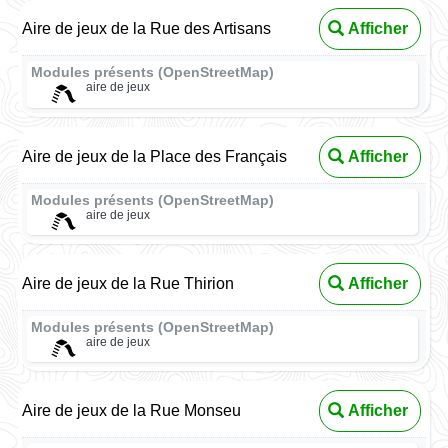
Aire de jeux de la Rue des Artisans
Afficher
Modules présents (OpenStreetMap)
aire de jeux
Aire de jeux de la Place des Français
Afficher
Modules présents (OpenStreetMap)
aire de jeux
Aire de jeux de la Rue Thirion
Afficher
Modules présents (OpenStreetMap)
aire de jeux
Aire de jeux de la Rue Monseu
Afficher