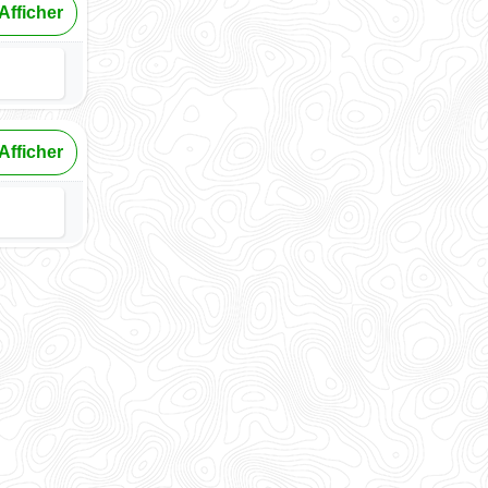
Afficher
Afficher