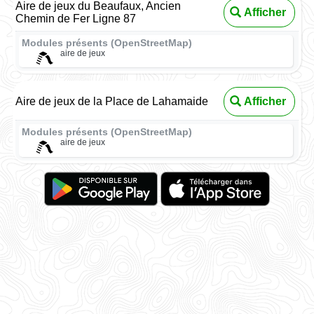
Aire de jeux du Beaufaux, Ancien
Afficher
Chemin de Fer Ligne 87
Modules présents (OpenStreetMap)
aire de jeux
Aire de jeux de la Place de Lahamaide
Afficher
Modules présents (OpenStreetMap)
aire de jeux