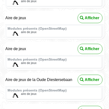
aire de jeux
Aire de jeux
Afficher
Modules présents (OpenStreetMap)
aire de jeux
Aire de jeux
Afficher
Modules présents (OpenStreetMap)
aire de jeux
Aire de jeux de la Oude Diestersebaan
Afficher
Modules présents (OpenStreetMap)
aire de jeux