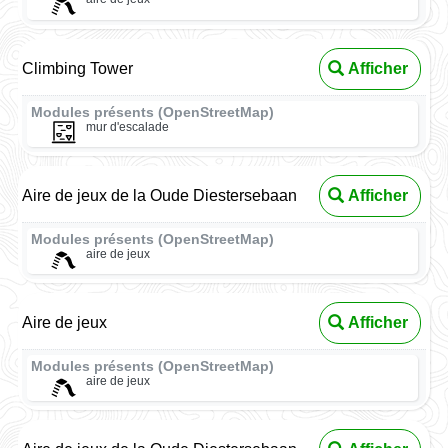
Climbing Tower
Afficher
Modules présents (OpenStreetMap)
mur d'escalade
Aire de jeux de la Oude Diestersebaan
Afficher
Modules présents (OpenStreetMap)
aire de jeux
Aire de jeux
Afficher
Modules présents (OpenStreetMap)
aire de jeux