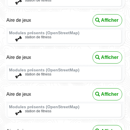
station de fitness
Aire de jeux
Afficher
Modules présents (OpenStreetMap)
station de fitness
Aire de jeux
Afficher
Modules présents (OpenStreetMap)
station de fitness
Aire de jeux
Afficher
Modules présents (OpenStreetMap)
station de fitness