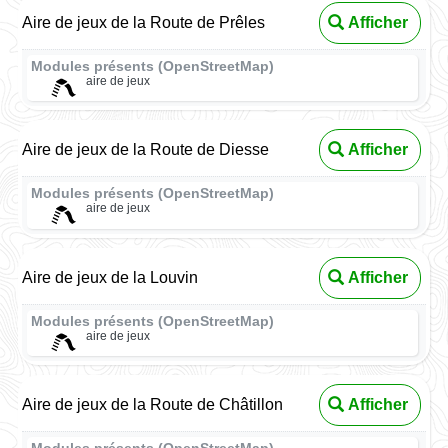
Aire de jeux de la Route de Prêles
Afficher
Modules présents (OpenStreetMap)
aire de jeux
Aire de jeux de la Route de Diesse
Afficher
Modules présents (OpenStreetMap)
aire de jeux
Aire de jeux de la Louvin
Afficher
Modules présents (OpenStreetMap)
aire de jeux
Aire de jeux de la Route de Châtillon
Afficher