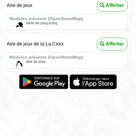
Aire de jeux
Afficher
Modules présents (OpenStreetMap)
table de ping-pong
Aire de jeux de la La Croix
Afficher
Modules présents (OpenStreetMap)
aire de jeux