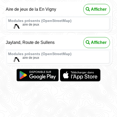
Aire de jeux de la En Vigny
Afficher
Modules présents (OpenStreetMap)
aire de jeux
Jayland, Route de Sullens
Afficher
Modules présents (OpenStreetMap)
aire de jeux