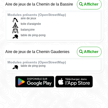
Aire de jeux de la Chemin de la Bassire
Afficher
Modules présents (OpenStreetMap)
aire de jeux
toile d'araignée
balançoire
table de ping-pong
Aire de jeux de la Chemin Gaudenies
Afficher
Modules présents (OpenStreetMap)
table de ping-pong