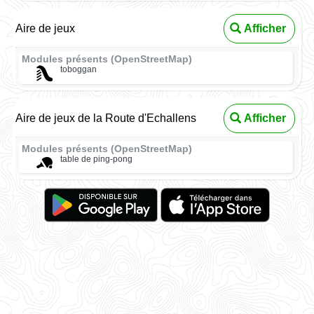
Aire de jeux
Afficher
Modules présents (OpenStreetMap)
toboggan
Aire de jeux de la Route d'Echallens
Afficher
Modules présents (OpenStreetMap)
table de ping-pong