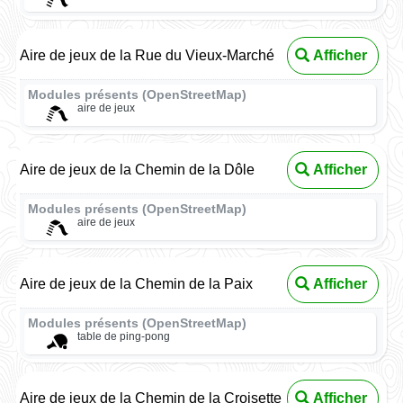
Aire de jeux de la Rue du Vieux-Marché
Afficher
Modules présents (OpenStreetMap)
aire de jeux
Aire de jeux de la Chemin de la Dôle
Afficher
Modules présents (OpenStreetMap)
aire de jeux
Aire de jeux de la Chemin de la Paix
Afficher
Modules présents (OpenStreetMap)
table de ping-pong
Aire de jeux de la Chemin de la Croisette
Afficher