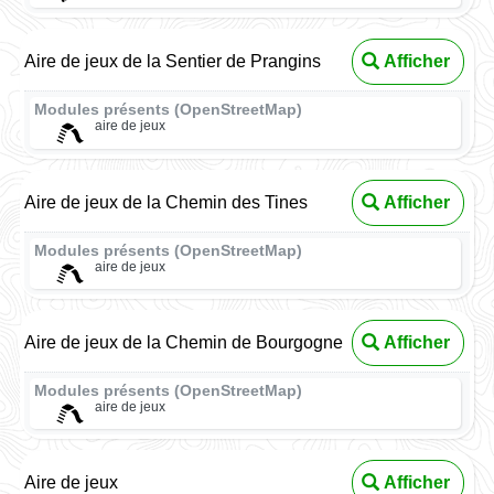
Aire de jeux de la Sentier de Prangins
Afficher
Modules présents (OpenStreetMap)
aire de jeux
Aire de jeux de la Chemin des Tines
Afficher
Modules présents (OpenStreetMap)
aire de jeux
Aire de jeux de la Chemin de Bourgogne
Afficher
Modules présents (OpenStreetMap)
aire de jeux
Aire de jeux
Afficher