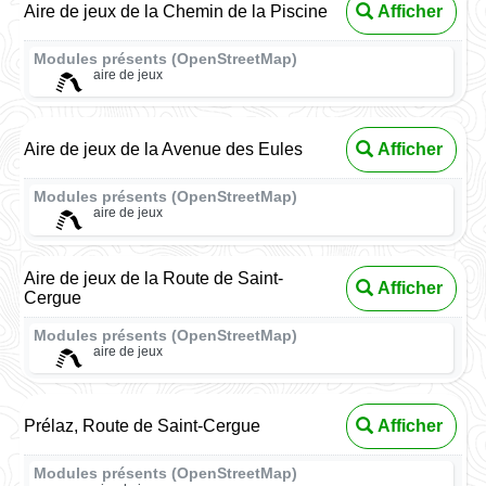
Aire de jeux de la Chemin de la Piscine
Afficher
Modules présents (OpenStreetMap)
aire de jeux
Aire de jeux de la Avenue des Eules
Afficher
Modules présents (OpenStreetMap)
aire de jeux
Aire de jeux de la Route de Saint-
Afficher
Cergue
Modules présents (OpenStreetMap)
aire de jeux
Prélaz, Route de Saint-Cergue
Afficher
Modules présents (OpenStreetMap)