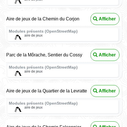
Aire de jeux de la Chemin du Corjon
Afficher
Modules présents (OpenStreetMap)
aire de jeux
Parc de la Môrache, Sentier du Cossy
Afficher
Modules présents (OpenStreetMap)
aire de jeux
Aire de jeux de la Quartier de la Levratte
Afficher
Modules présents (OpenStreetMap)
aire de jeux