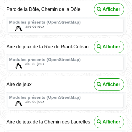
Parc de la Dôle, Chemin de la Dôle
Afficher
Modules présents (OpenStreetMap)
aire de jeux
Aire de jeux de la Rue de Riant-Coteau
Afficher
Modules présents (OpenStreetMap)
aire de jeux
Aire de jeux
Afficher
Modules présents (OpenStreetMap)
aire de jeux
Aire de jeux de la Chemin des Laurelles
Afficher