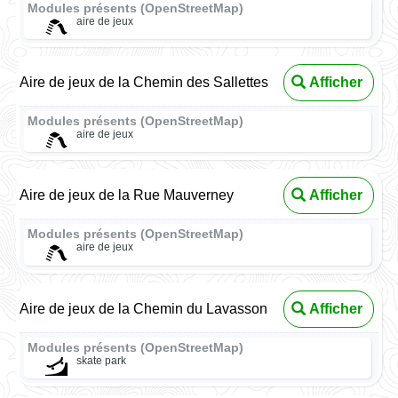
Modules présents (OpenStreetMap)
aire de jeux
Aire de jeux de la Chemin des Sallettes
Afficher
Modules présents (OpenStreetMap)
aire de jeux
Aire de jeux de la Rue Mauverney
Afficher
Modules présents (OpenStreetMap)
aire de jeux
Aire de jeux de la Chemin du Lavasson
Afficher
Modules présents (OpenStreetMap)
skate park