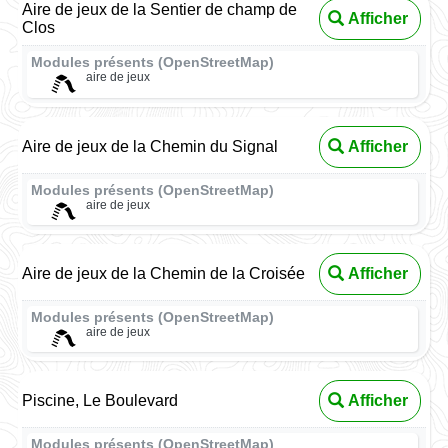
Aire de jeux de la Sentier de champ de
Afficher
Clos
Modules présents (OpenStreetMap)
aire de jeux
Aire de jeux de la Chemin du Signal
Afficher
Modules présents (OpenStreetMap)
aire de jeux
Aire de jeux de la Chemin de la Croisée
Afficher
Modules présents (OpenStreetMap)
aire de jeux
Piscine, Le Boulevard
Afficher
Modules présents (OpenStreetMap)