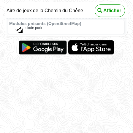
Aire de jeux de la Chemin du Chêne
Afficher
Modules présents (OpenStreetMap)
skate park