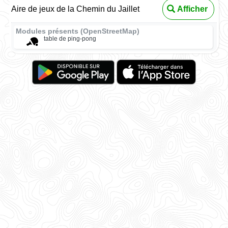
Aire de jeux de la Chemin du Jaillet
Afficher
Modules présents (OpenStreetMap)
table de ping-pong