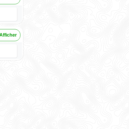
Afficher