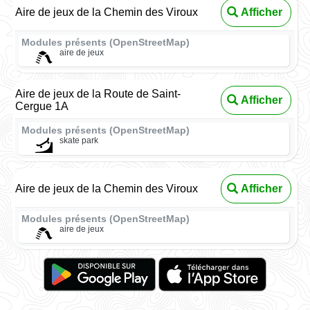
Aire de jeux de la Chemin des Viroux
Afficher
Modules présents (OpenStreetMap)
aire de jeux
Aire de jeux de la Route de Saint-
Afficher
Cergue 1A
Modules présents (OpenStreetMap)
skate park
Aire de jeux de la Chemin des Viroux
Afficher
Modules présents (OpenStreetMap)
aire de jeux