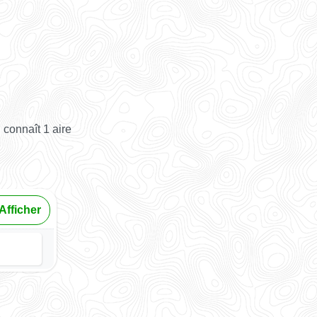
connaît 1 aire
Afficher