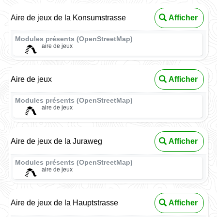
Aire de jeux de la Konsumstrasse
Afficher
Modules présents (OpenStreetMap)
aire de jeux
Aire de jeux
Afficher
Modules présents (OpenStreetMap)
aire de jeux
Aire de jeux de la Juraweg
Afficher
Modules présents (OpenStreetMap)
aire de jeux
Aire de jeux de la Hauptstrasse
Afficher