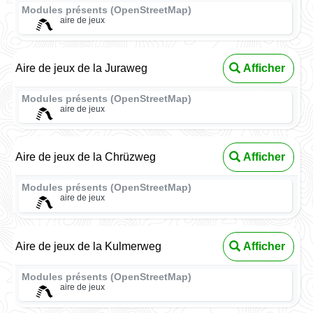
Modules présents (OpenStreetMap)
aire de jeux
Aire de jeux de la Juraweg
Afficher
Modules présents (OpenStreetMap)
aire de jeux
Aire de jeux de la Chrüzweg
Afficher
Modules présents (OpenStreetMap)
aire de jeux
Aire de jeux de la Kulmerweg
Afficher
Modules présents (OpenStreetMap)
aire de jeux