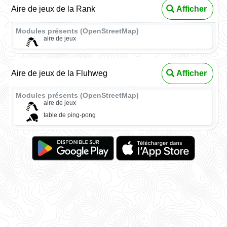
Aire de jeux de la Rank
Afficher
Modules présents (OpenStreetMap)
aire de jeux
Aire de jeux de la Fluhweg
Afficher
Modules présents (OpenStreetMap)
aire de jeux
table de ping-pong