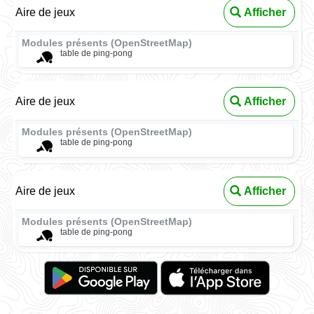
Aire de jeux
Afficher
Modules présents (OpenStreetMap)
table de ping-pong
Aire de jeux
Afficher
Modules présents (OpenStreetMap)
table de ping-pong
Aire de jeux
Afficher
Modules présents (OpenStreetMap)
table de ping-pong