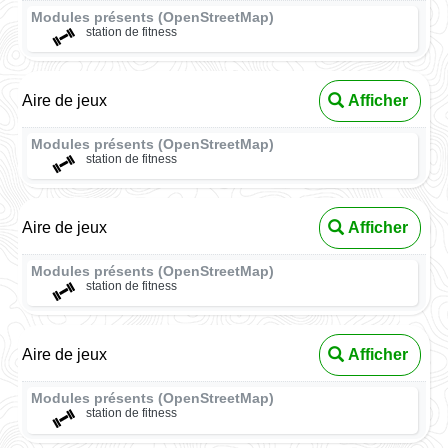
Modules présents (OpenStreetMap)
station de fitness
Aire de jeux
Afficher
Modules présents (OpenStreetMap)
station de fitness
Aire de jeux
Afficher
Modules présents (OpenStreetMap)
station de fitness
Aire de jeux
Afficher
Modules présents (OpenStreetMap)
station de fitness