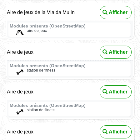
Aire de jeux de la Via da Mulin
Afficher
Modules présents (OpenStreetMap)
aire de jeux
Aire de jeux
Afficher
Modules présents (OpenStreetMap)
station de fitness
Aire de jeux
Afficher
Modules présents (OpenStreetMap)
station de fitness
Aire de jeux
Afficher