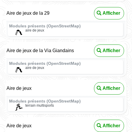
Aire de jeux de la 29
Afficher
Modules présents (OpenStreetMap)
aire de jeux
Aire de jeux de la Via Giandains
Afficher
Modules présents (OpenStreetMap)
aire de jeux
Aire de jeux
Afficher
Modules présents (OpenStreetMap)
terrain multisports
Aire de jeux
Afficher