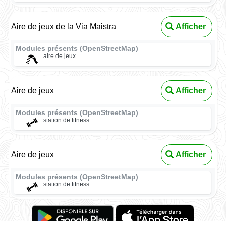
Aire de jeux de la Via Maistra
Afficher
Modules présents (OpenStreetMap)
aire de jeux
Aire de jeux
Afficher
Modules présents (OpenStreetMap)
station de fitness
Aire de jeux
Afficher
Modules présents (OpenStreetMap)
station de fitness