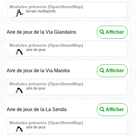
Modules présents (OpenStreetMap)
terrain multisports
Aire de jeux de la Via Giandains
Afficher
Modules présents (OpenStreetMap)
aire de jeux
Aire de jeux de la Via Maistra
Afficher
Modules présents (OpenStreetMap)
aire de jeux
Aire de jeux de la La Senda
Afficher
Modules présents (OpenStreetMap)
aire de jeux