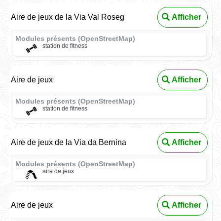
Aire de jeux de la Via Val Roseg
Afficher
Modules présents (OpenStreetMap)
station de fitness
Aire de jeux
Afficher
Modules présents (OpenStreetMap)
station de fitness
Aire de jeux de la Via da Bernina
Afficher
Modules présents (OpenStreetMap)
aire de jeux
Aire de jeux
Afficher