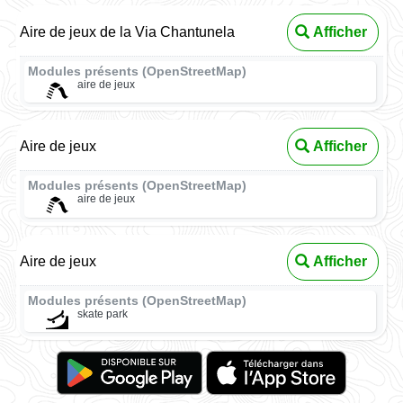
Aire de jeux de la Via Chantunela
Afficher
Modules présents (OpenStreetMap)
aire de jeux
Aire de jeux
Afficher
Modules présents (OpenStreetMap)
aire de jeux
Aire de jeux
Afficher
Modules présents (OpenStreetMap)
skate park