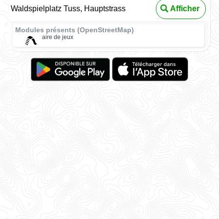
Waldspielplatz Tuss, Hauptstrass
Afficher
Modules présents (OpenStreetMap)
aire de jeux