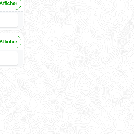
Afficher
Afficher