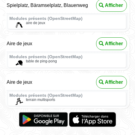
Spielplatz, Bäramselplatz, Blauenweg
Afficher
Modules présents (OpenStreetMap)
aire de jeux
Aire de jeux
Afficher
Modules présents (OpenStreetMap)
table de ping-pong
Aire de jeux
Afficher
Modules présents (OpenStreetMap)
terrain multisports