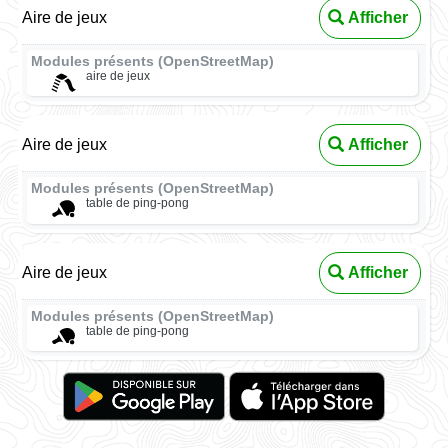
Aire de jeux
Afficher
Modules présents (OpenStreetMap)
aire de jeux
Aire de jeux
Afficher
Modules présents (OpenStreetMap)
table de ping-pong
Aire de jeux
Afficher
Modules présents (OpenStreetMap)
table de ping-pong