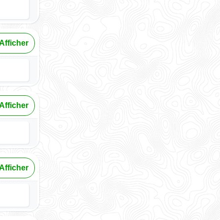
Afficher
Afficher
Afficher