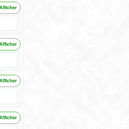
Afficher
Afficher
Afficher
Afficher