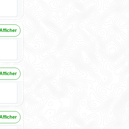
Afficher
Afficher
Afficher