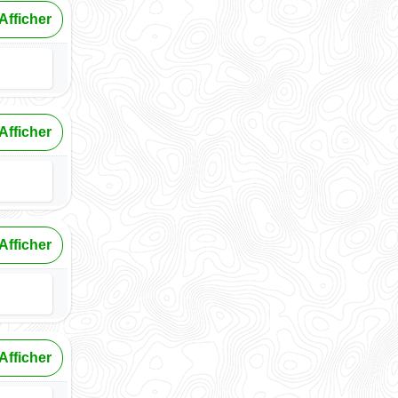
Afficher
Afficher
Afficher
Afficher