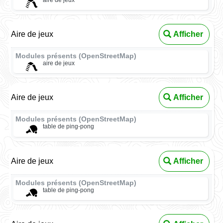
Aire de jeux
Afficher
Modules présents (OpenStreetMap)
aire de jeux
Aire de jeux
Afficher
Modules présents (OpenStreetMap)
table de ping-pong
Aire de jeux
Afficher
Modules présents (OpenStreetMap)
table de ping-pong