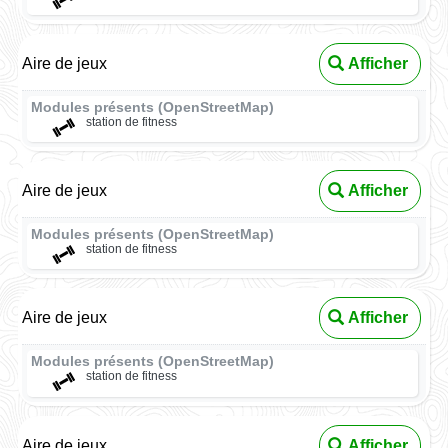
Aire de jeux
Afficher
Modules présents (OpenStreetMap)
station de fitness
Aire de jeux
Afficher
Modules présents (OpenStreetMap)
station de fitness
Aire de jeux
Afficher
Modules présents (OpenStreetMap)
station de fitness
Aire de jeux
Afficher