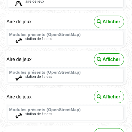
aire de jeux
Aire de jeux
Afficher
Modules présents (OpenStreetMap)
station de fitness
Aire de jeux
Afficher
Modules présents (OpenStreetMap)
station de fitness
Aire de jeux
Afficher
Modules présents (OpenStreetMap)
station de fitness