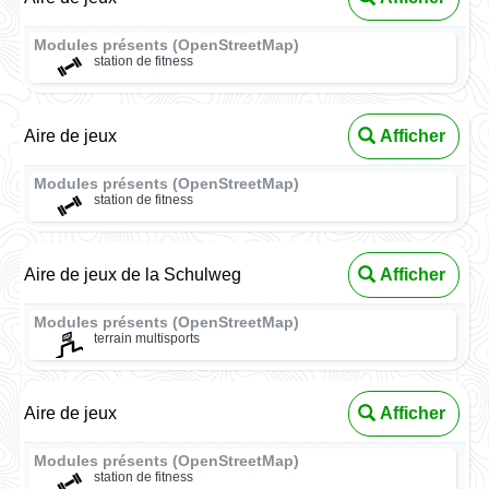
Modules présents (OpenStreetMap)
station de fitness
Aire de jeux
Afficher
Modules présents (OpenStreetMap)
station de fitness
Aire de jeux de la Schulweg
Afficher
Modules présents (OpenStreetMap)
terrain multisports
Aire de jeux
Afficher
Modules présents (OpenStreetMap)
station de fitness