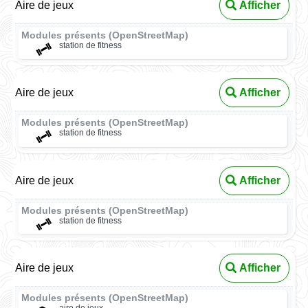
Aire de jeux
Afficher
Modules présents (OpenStreetMap)
station de fitness
Aire de jeux
Afficher
Modules présents (OpenStreetMap)
station de fitness
Aire de jeux
Afficher
Modules présents (OpenStreetMap)
station de fitness
Aire de jeux
Afficher
Modules présents (OpenStreetMap)
aire de jeux