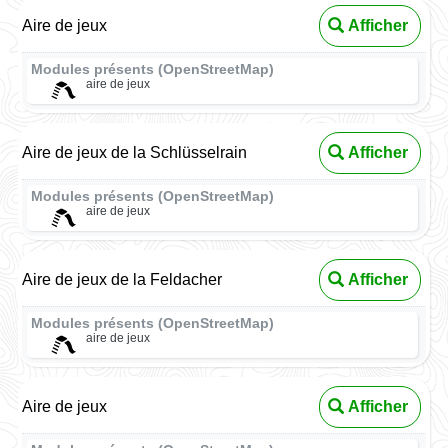
Aire de jeux
Afficher
Modules présents (OpenStreetMap)
aire de jeux
Aire de jeux de la Schlüsselrain
Afficher
Modules présents (OpenStreetMap)
aire de jeux
Aire de jeux de la Feldacher
Afficher
Modules présents (OpenStreetMap)
aire de jeux
Aire de jeux
Afficher