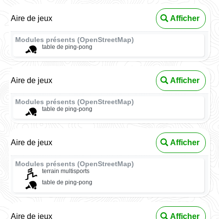
Aire de jeux
Afficher
Modules présents (OpenStreetMap)
table de ping-pong
Aire de jeux
Afficher
Modules présents (OpenStreetMap)
table de ping-pong
Aire de jeux
Afficher
Modules présents (OpenStreetMap)
terrain multisports
table de ping-pong
Aire de jeux
Afficher