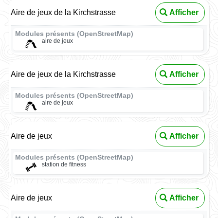
Aire de jeux de la Kirchstrasse
Afficher
Modules présents (OpenStreetMap)
aire de jeux
Aire de jeux de la Kirchstrasse
Afficher
Modules présents (OpenStreetMap)
aire de jeux
Aire de jeux
Afficher
Modules présents (OpenStreetMap)
station de fitness
Aire de jeux
Afficher