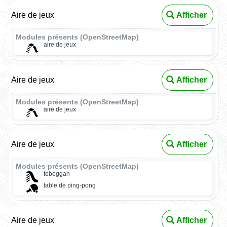
Aire de jeux
Afficher
Modules présents (OpenStreetMap)
aire de jeux
Aire de jeux
Afficher
Modules présents (OpenStreetMap)
aire de jeux
Aire de jeux
Afficher
Modules présents (OpenStreetMap)
toboggan
table de ping-pong
Aire de jeux
Afficher