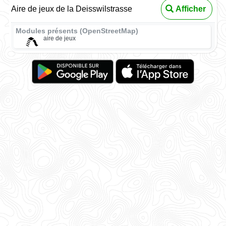
Aire de jeux de la Deisswilstrasse
Afficher
Modules présents (OpenStreetMap)
aire de jeux