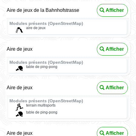
Aire de jeux de la Bahnhofstrasse
Afficher
Modules présents (OpenStreetMap)
aire de jeux
Aire de jeux
Afficher
Modules présents (OpenStreetMap)
table de ping-pong
Aire de jeux
Afficher
Modules présents (OpenStreetMap)
terrain multisports
table de ping-pong
Aire de jeux
Afficher