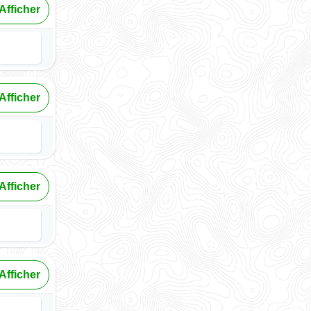
Afficher
Afficher
Afficher
Afficher