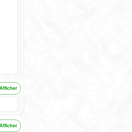
Afficher
Afficher