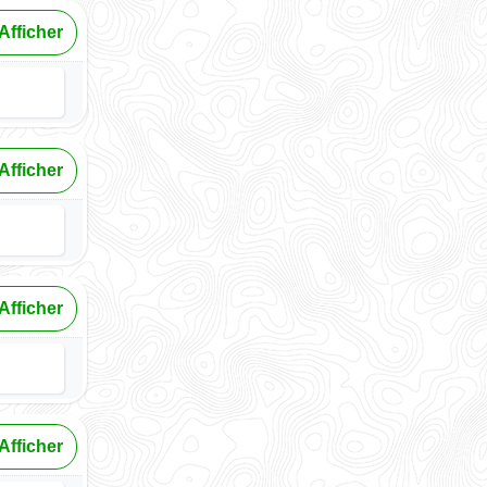
Afficher
Afficher
Afficher
Afficher