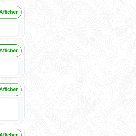
Afficher
Afficher
Afficher
Afficher