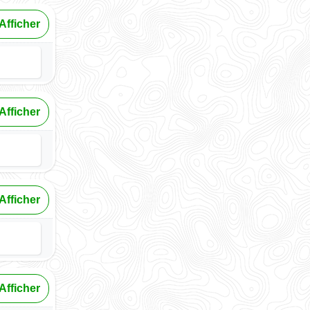
Afficher
Afficher
Afficher
Afficher