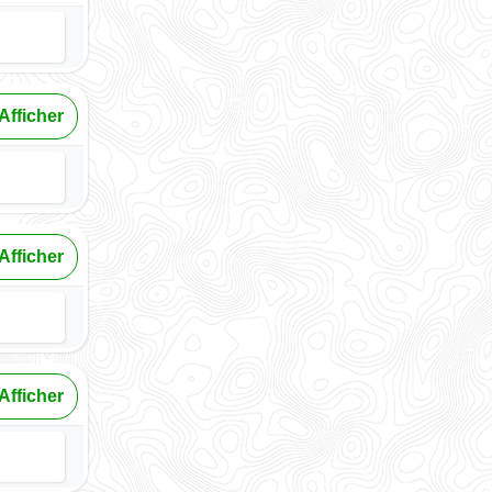
Afficher
Afficher
Afficher