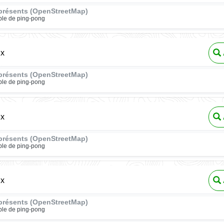
présents (OpenStreetMap)
ble de ping-pong
ux
présents (OpenStreetMap)
ble de ping-pong
ux
présents (OpenStreetMap)
ble de ping-pong
ux
présents (OpenStreetMap)
ble de ping-pong