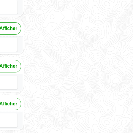
Afficher
Afficher
Afficher