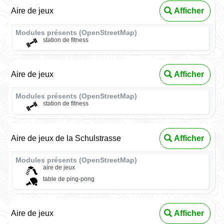
Aire de jeux
Afficher
Modules présents (OpenStreetMap)
station de fitness
Aire de jeux
Afficher
Modules présents (OpenStreetMap)
station de fitness
Aire de jeux de la Schulstrasse
Afficher
Modules présents (OpenStreetMap)
aire de jeux
table de ping-pong
Aire de jeux
Afficher