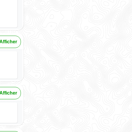
Afficher
Afficher