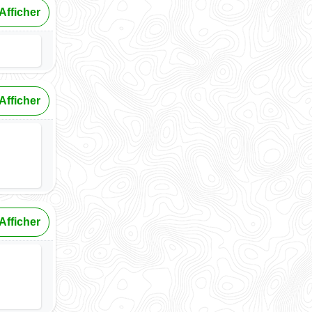
Afficher
Afficher
Afficher