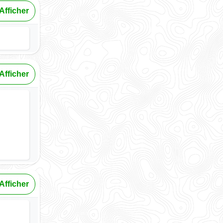
Afficher
Afficher
Afficher