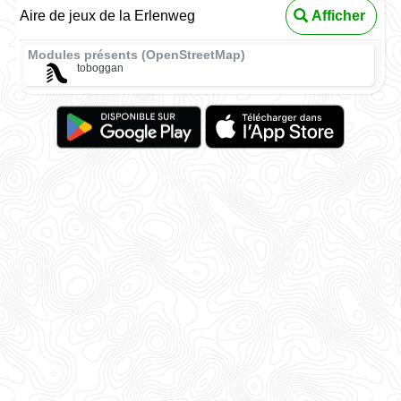
Aire de jeux de la Erlenweg
Afficher
Modules présents (OpenStreetMap)
toboggan