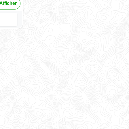
Afficher